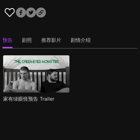
预告
剧照
推荐影片
剧情介绍
家有绿眼怪预告 Trailer