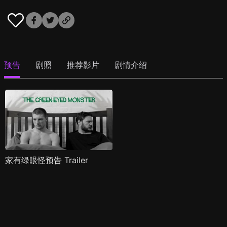
预告
剧照
推荐影片
剧情介绍
家有绿眼怪预告 Trailer