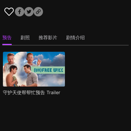
预告
剧照
推荐影片
剧情介绍
守护天使帮帮忙预告 Trailer