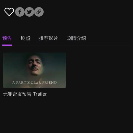
预告
剧照
推荐影片
剧情介绍
无罪密友预告 Trailer