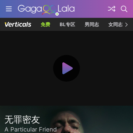
免费
BL专区
男同志
女同志
无罪密友
A Particular Friend