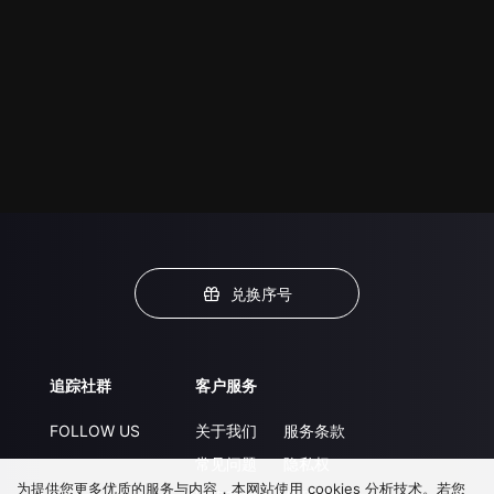
兑换序号
追踪社群
客户服务
FOLLOW US
关于我们
服务条款
常见问题
隐私权
为提供您更多优质的服务与内容，本网站使用 cookies 分析技术。若您