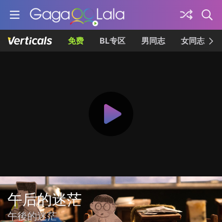
免费
BL专区
男同志
女同志
午后的迷茫
午後的迷茫