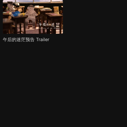
午后的迷茫预告 Trailer