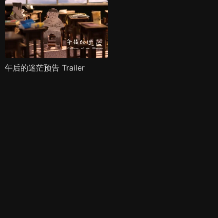
午后的迷茫预告 Trailer