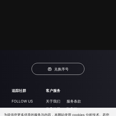
兑换序号
追踪社群
客户服务
FOLLOW US
关于我们
服务条款
常见问题
隐私权
为提供您更多优质的服务与内容，本网站使用 cookies 分析技术。若您