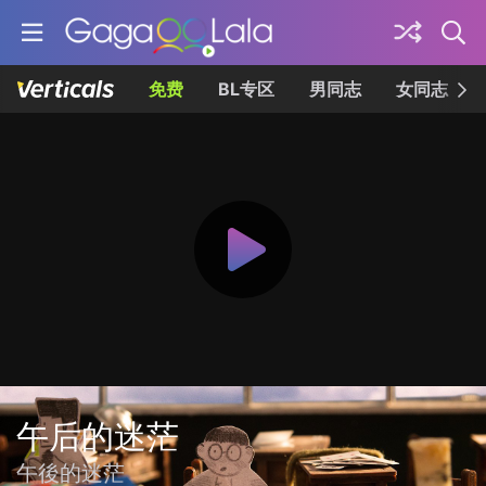
免费
BL专区
男同志
女同志
午后的迷茫
午後的迷茫