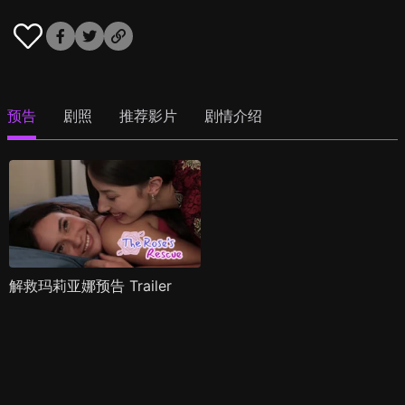
预告
剧照
推荐影片
剧情介绍
解救玛莉亚娜预告 Trailer