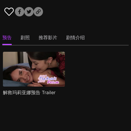
预告
剧照
推荐影片
剧情介绍
解救玛莉亚娜预告 Trailer