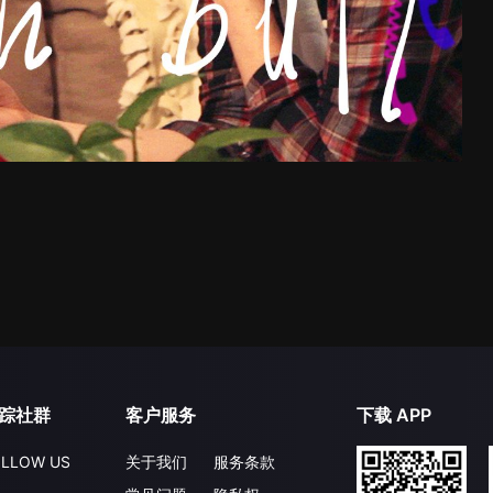
踪社群
客户服务
下载 APP
LLOW US
关于我们
服务条款