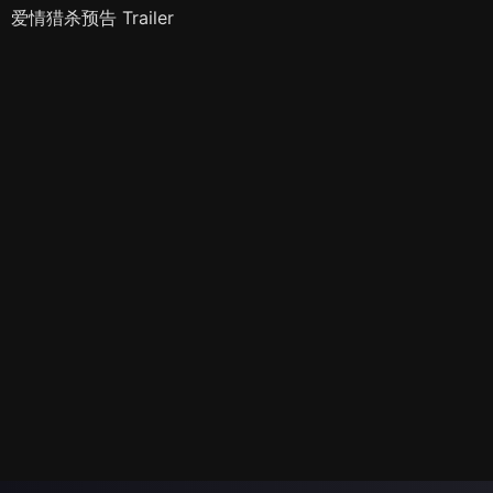
爱情猎杀预告 Trailer