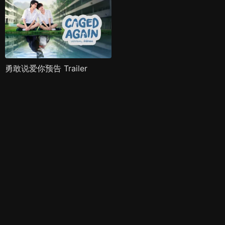
勇敢说爱你预告 Trailer