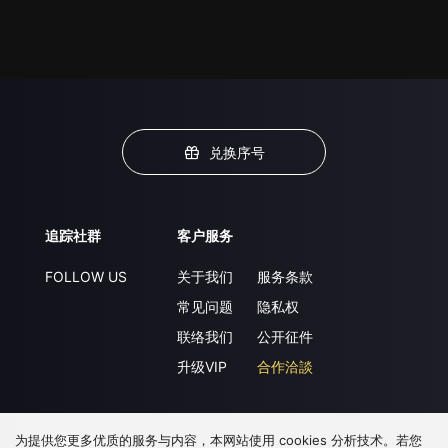
兑换序号
追踪社群
客户服务
FOLLOW US
关于我们
服务条款
常见问题
隐私权
联络我们
公开征件
升级VIP
合作洽談
为提供您更多优质的服务与内容，本网站使用 cookies 分析技术。若您
下载 APP