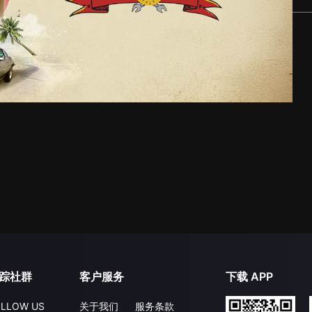
踪社群
客户服务
下载 APP
LLOW US
关于我们
服务条款