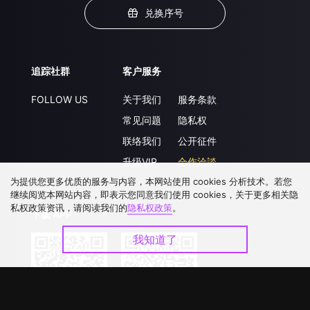
兑换序号
追踪社群
客户服务
FOLLOW US
关于我们
服务条款
常见问题
隐私权
联络我们
公开征件
升级VIP
合作洽談
为提供您更多优质的服务与内容，本网站使用 cookies 分析技术。若您
继续阅览本网站内容，即表示您同意我们使用 cookies，关于更多相关隐
私权政策资讯，请阅读我们的
隐私权政策
。
下载 APP
我知道了