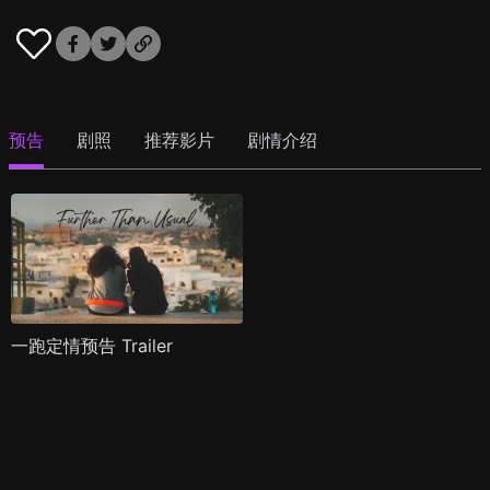
预告
剧照
推荐影片
剧情介绍
一跑定情预告 Trailer