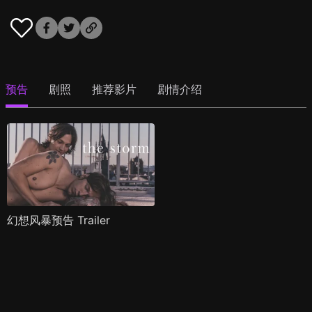
预告
剧照
推荐影片
剧情介绍
幻想风暴预告 Trailer