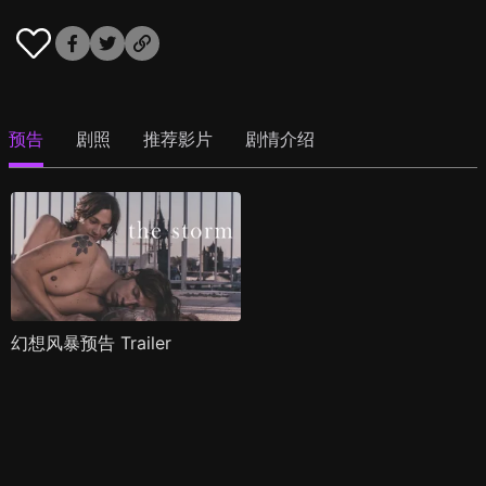
预告
剧照
推荐影片
剧情介绍
幻想风暴预告 Trailer