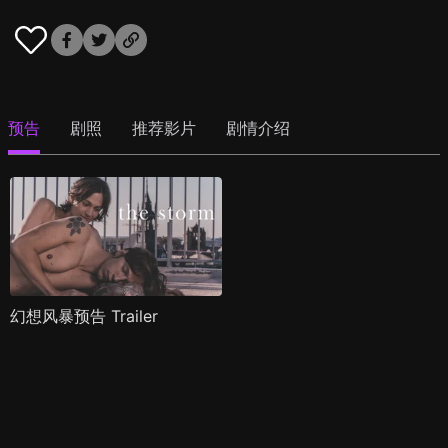
预告
剧照
推荐影片
剧情介绍
幻想风暴预告 Trailer