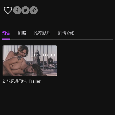
预告
剧照
推荐影片
剧情介绍
幻想风暴预告 Trailer