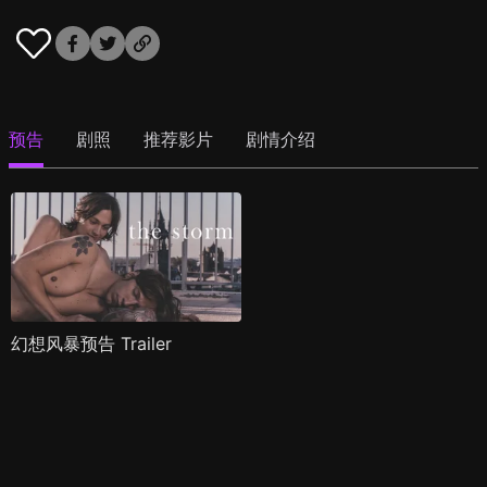
预告
剧照
推荐影片
剧情介绍
幻想风暴预告 Trailer