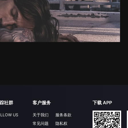
踪社群
客户服务
下载 APP
LLOW US
关于我们
服务条款
常见问题
隐私权