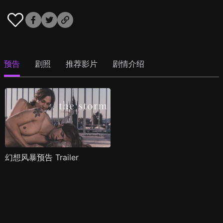
预告
剧照
推荐影片
剧情介绍
幻想风暴预告 Trailer