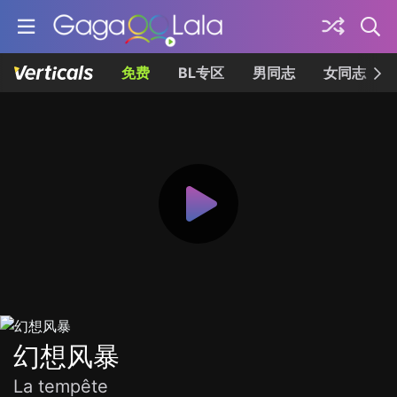
免费
BL专区
男同志
女同志
幻想风暴
La tempête