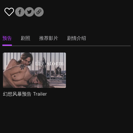
预告
剧照
推荐影片
剧情介绍
幻想风暴预告 Trailer