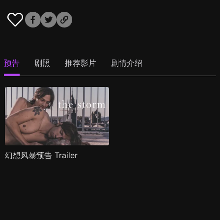
预告
剧照
推荐影片
剧情介绍
幻想风暴预告 Trailer