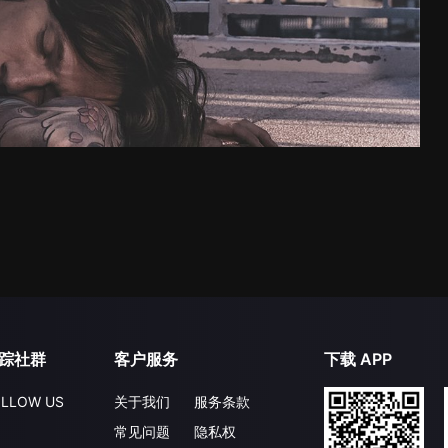
踪社群
客户服务
下载 APP
LLOW US
关于我们
服务条款
常见问题
隐私权