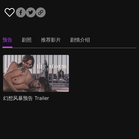
预告
剧照
推荐影片
剧情介绍
幻想风暴预告 Trailer