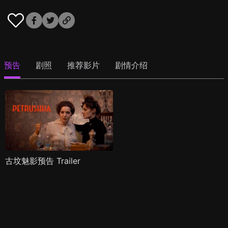
预告
剧照
推荐影片
剧情介绍
古坟魅影预告 Trailer