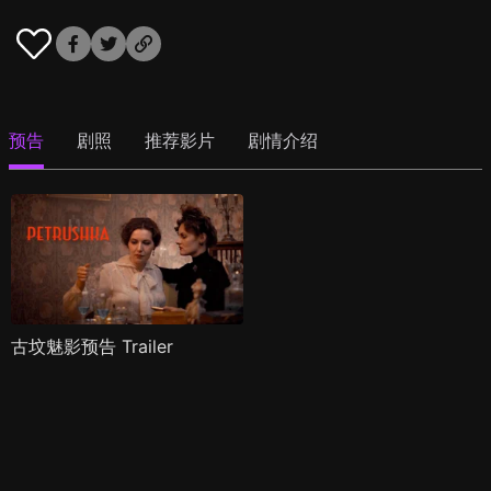
预告
剧照
推荐影片
剧情介绍
古坟魅影预告 Trailer