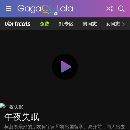
免费
BL专区
男同志
女同志
午夜失眠
柯蔚凯最好的朋友何宇豪即将出国留学。离开前，两人出去