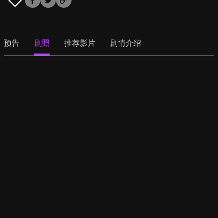
预告
剧照
推荐影片
剧情介绍