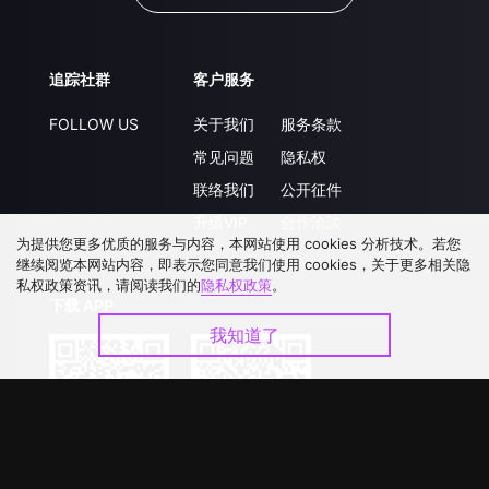
追踪社群
客户服务
FOLLOW US
关于我们
服务条款
常见问题
隐私权
联络我们
公开征件
升级VIP
合作洽談
为提供您更多优质的服务与内容，本网站使用 cookies 分析技术。若您
继续阅览本网站内容，即表示您同意我们使用 cookies，关于更多相关隐
私权政策资讯，请阅读我们的
隐私权政策
。
下载 APP
我知道了