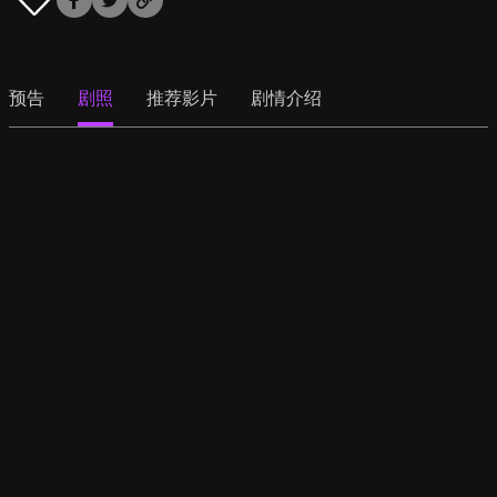
预告
剧照
推荐影片
剧情介绍