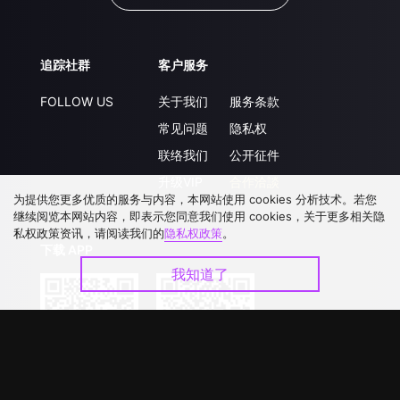
追踪社群
客户服务
FOLLOW US
关于我们
服务条款
常见问题
隐私权
联络我们
公开征件
升级VIP
合作洽談
为提供您更多优质的服务与内容，本网站使用 cookies 分析技术。若您
继续阅览本网站内容，即表示您同意我们使用 cookies，关于更多相关隐
私权政策资讯，请阅读我们的
隐私权政策
。
下载 APP
我知道了