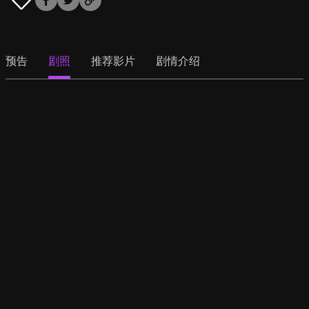
预告
剧照
推荐影片
剧情介绍