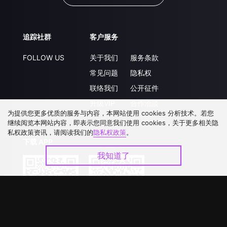
追踪社群
客户服务
FOLLOW US
关于我们
服务条款
常见问题
隐私权
联络我们
公开征件
升级VIP
合作洽談
为提供您更多优质的服务与内容，本网站使用 cookies 分析技术。若您
继续阅览本网站内容，即表示您同意我们使用 cookies，关于更多相关隐
私权政策资讯，请阅读我们的
隐私权政策
。
下载 APP
我知道了