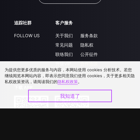
追踪社群
客户服务
FOLLOW US
关于我们
服务条款
常见问题
隐私权
联络我们
公开征件
升级VIP
合作洽談
为提供您更多优质的服务与内容，本网站使用 cookies 分析技术。若您
继续阅览本网站内容，即表示您同意我们使用 cookies，关于更多相关隐
私权政策资讯，请阅读我们的
隐私权政策
。
下载 APP
我知道了