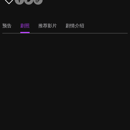
预告
剧照
推荐影片
剧情介绍