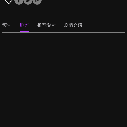
预告
剧照
推荐影片
剧情介绍