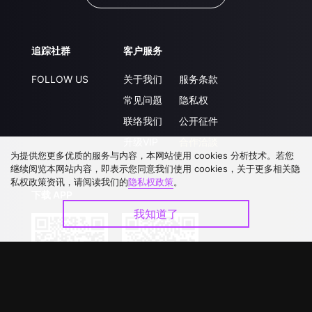
追踪社群
客户服务
FOLLOW US
关于我们
服务条款
常见问题
隐私权
联络我们
公开征件
升级VIP
合作洽談
为提供您更多优质的服务与内容，本网站使用 cookies 分析技术。若您
继续阅览本网站内容，即表示您同意我们使用 cookies，关于更多相关隐
私权政策资讯，请阅读我们的
隐私权政策
。
下载 APP
我知道了