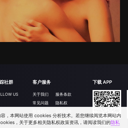
踪社群
客户服务
下载 APP
LLOW US
关于我们
服务条款
常见问题
隐私权
联络我们
公开征件
，本网站使用 cookies 分析技术。若您继续阅览本网站内
升级VIP
合作洽談
ookies，关于更多相关隐私权政策资讯，请阅读我们的
隐私