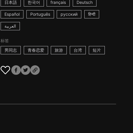
日本語
한국어
français
Deutsch
Español
Português
русский
हिन्दी
العربية
标签
男同志
青春恋爱
旅游
台湾
短片