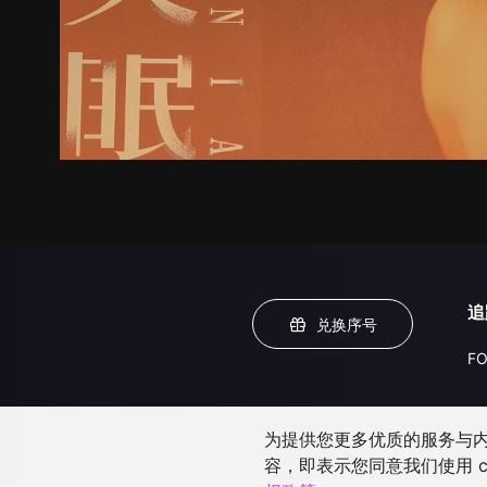
追
兑换序号
FO
为提供您更多优质的服务与内容
容，即表示您同意我们使用 c