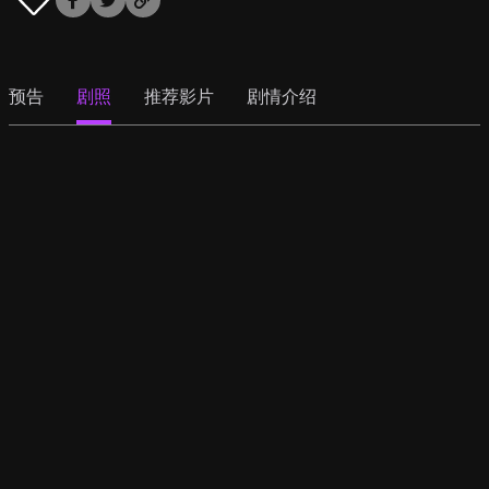
预告
剧照
推荐影片
剧情介绍