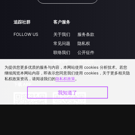
追踪社群
客户服务
FOLLOW US
关于我们
服务条款
常见问题
隐私权
联络我们
公开征件
升级VIP
合作洽談
为提供您更多优质的服务与内容，本网站使用 cookies 分析技术。若您
继续阅览本网站内容，即表示您同意我们使用 cookies，关于更多相关隐
私权政策资讯，请阅读我们的
隐私权政策
。
下载 APP
我知道了