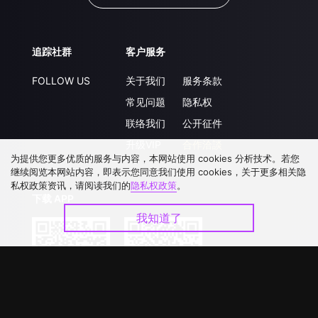
追踪社群
客户服务
FOLLOW US
关于我们
服务条款
常见问题
隐私权
联络我们
公开征件
升级VIP
合作洽談
为提供您更多优质的服务与内容，本网站使用 cookies 分析技术。若您
继续阅览本网站内容，即表示您同意我们使用 cookies，关于更多相关隐
私权政策资讯，请阅读我们的
隐私权政策
。
下载 APP
我知道了