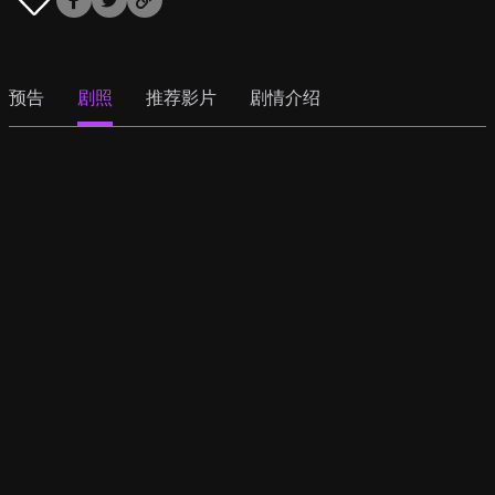
预告
剧照
推荐影片
剧情介绍