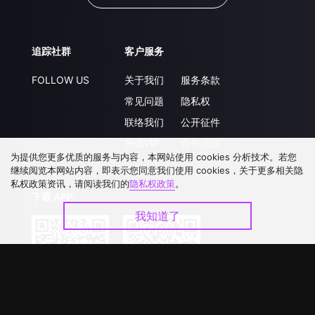
追踪社群
客户服务
FOLLOW US
关于我们
服务条款
常见问题
隐私权
联络我们
公开征件
升级VIP
合作洽談
为提供您更多优质的服务与内容，本网站使用 cookies 分析技术。若您
继续阅览本网站内容，即表示您同意我们使用 cookies，关于更多相关隐
私权政策资讯，请阅读我们的
隐私权政策
。
下载 APP
我知道了