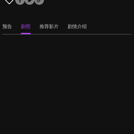
预告
剧照
推荐影片
剧情介绍