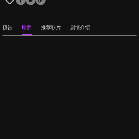
预告
剧照
推荐影片
剧情介绍