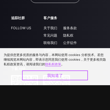
追踪社群
客户服务
FOLLOW US
关于我们
服务条款
常见问题
隐私权
联络我们
公开征件
升级VIP
合作洽談
为提供您更多优质的服务与内容，本网站使用 cookies 分析技术。若您
继续阅览本网站内容，即表示您同意我们使用 cookies，关于更多相关隐
私权政策资讯，请阅读我们的
隐私权政策
。
下载 APP
我知道了