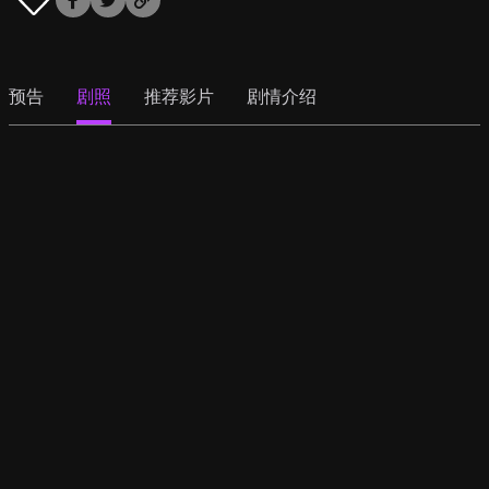
预告
剧照
推荐影片
剧情介绍