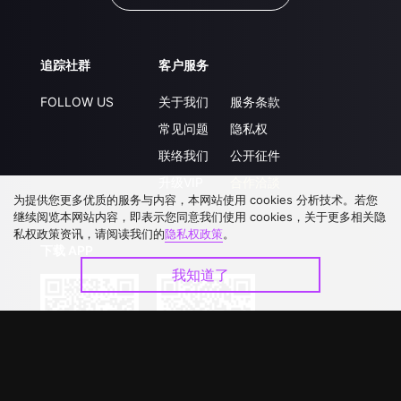
追踪社群
客户服务
FOLLOW US
关于我们
服务条款
常见问题
隐私权
联络我们
公开征件
升级VIP
合作洽談
为提供您更多优质的服务与内容，本网站使用 cookies 分析技术。若您
继续阅览本网站内容，即表示您同意我们使用 cookies，关于更多相关隐
私权政策资讯，请阅读我们的
隐私权政策
。
下载 APP
我知道了