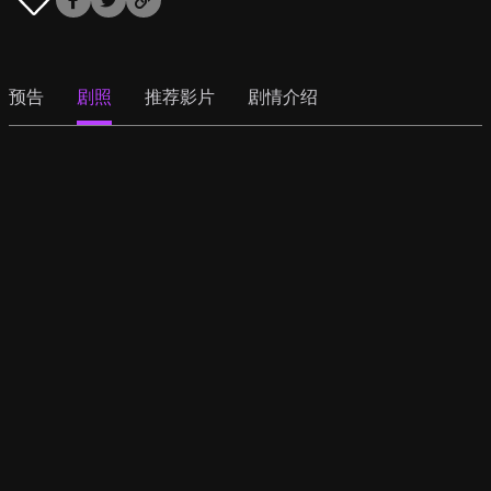
预告
剧照
推荐影片
剧情介绍