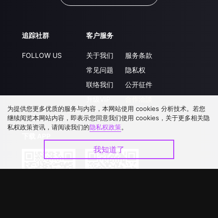
追踪社群
客户服务
FOLLOW US
关于我们
服务条款
常见问题
隐私权
联络我们
公开征件
升级VIP
合作洽談
为提供您更多优质的服务与内容，本网站使用 cookies 分析技术。若您
继续阅览本网站内容，即表示您同意我们使用 cookies，关于更多相关隐
私权政策资讯，请阅读我们的
隐私权政策
。
下载 APP
我知道了