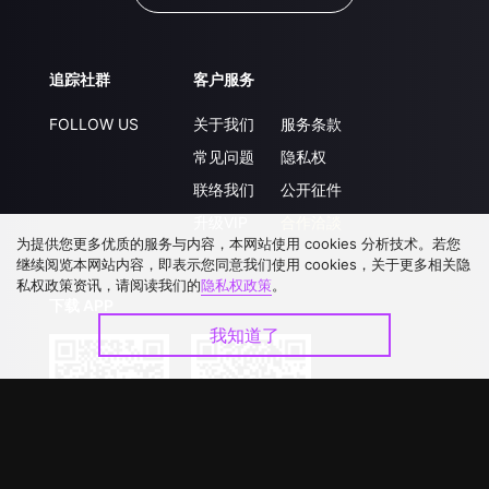
追踪社群
客户服务
FOLLOW US
关于我们
服务条款
常见问题
隐私权
联络我们
公开征件
升级VIP
合作洽談
为提供您更多优质的服务与内容，本网站使用 cookies 分析技术。若您
继续阅览本网站内容，即表示您同意我们使用 cookies，关于更多相关隐
私权政策资讯，请阅读我们的
隐私权政策
。
下载 APP
我知道了