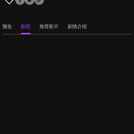
预告
剧照
推荐影片
剧情介绍