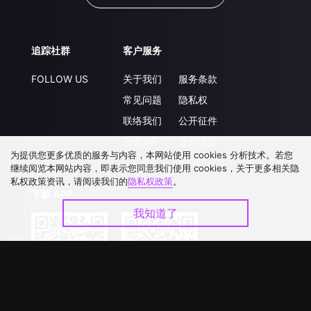
追踪社群
客户服务
FOLLOW US
关于我们
服务条款
常见问题
隐私权
联络我们
公开征件
升级VIP
合作洽談
为提供您更多优质的服务与内容，本网站使用 cookies 分析技术。若您
继续阅览本网站内容，即表示您同意我们使用 cookies，关于更多相关隐
私权政策资讯，请阅读我们的
隐私权政策
。
下载 APP
我知道了