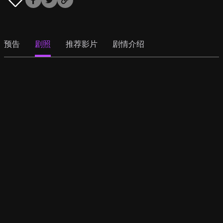
预告
剧照
推荐影片
剧情介绍