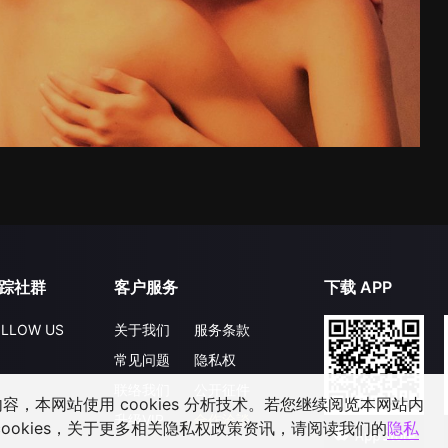
踪社群
客户服务
下载 APP
LLOW US
关于我们
服务条款
常见问题
隐私权
联络我们
公开征件
，本网站使用 cookies 分析技术。若您继续阅览本网站内
升级VIP
合作洽談
ookies，关于更多相关隐私权政策资讯，请阅读我们的
隐私