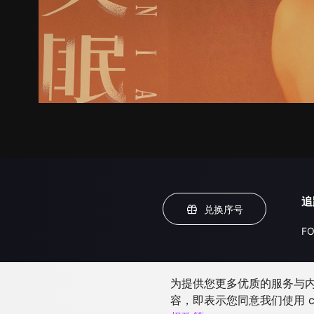
追
兑换序号
FO
为提供您更多优质的服务与内容
容，即表示您同意我们使用 c