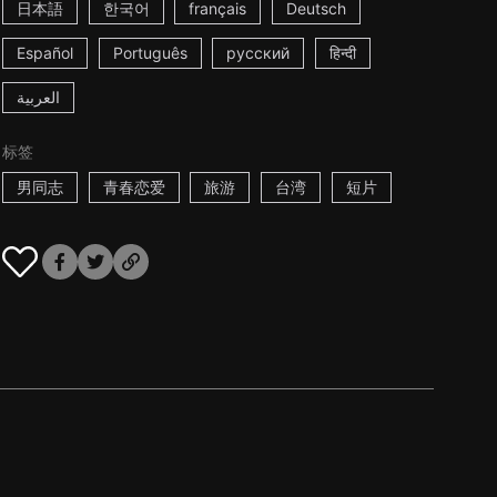
日本語
한국어
français
Deutsch
Español
Português
русский
हिन्दी
العربية
标签
男同志
青春恋爱
旅游
台湾
短片