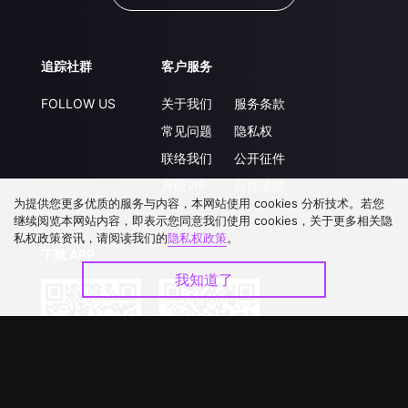
追踪社群
客户服务
FOLLOW US
关于我们
服务条款
常见问题
隐私权
联络我们
公开征件
升级VIP
合作洽談
为提供您更多优质的服务与内容，本网站使用 cookies 分析技术。若您
继续阅览本网站内容，即表示您同意我们使用 cookies，关于更多相关隐
私权政策资讯，请阅读我们的
隐私权政策
。
下载 APP
我知道了