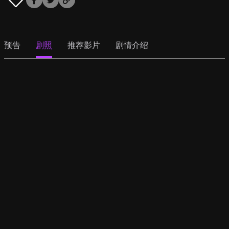
预告
剧照
推荐影片
剧情介绍