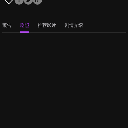
预告
剧照
推荐影片
剧情介绍