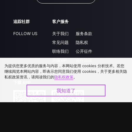
追踪社群
客户服务
FOLLOW US
关于我们
服务条款
常见问题
隐私权
联络我们
公开征件
升级VIP
合作洽談
为提供您更多优质的服务与内容，本网站使用 cookies 分析技术。若您
继续阅览本网站内容，即表示您同意我们使用 cookies，关于更多相关隐
私权政策资讯，请阅读我们的
隐私权政策
。
下载 APP
我知道了