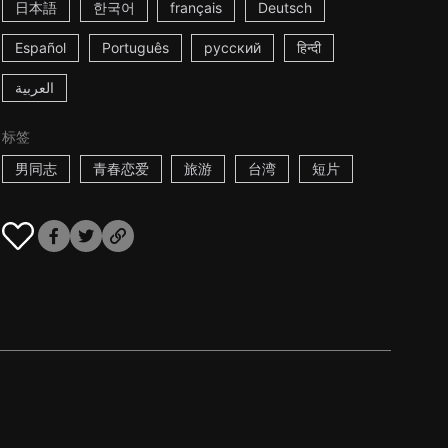
日本語
한국어
français
Deutsch
Español
Português
русский
हिन्दी
العربية
标签
男同志
青春恋爱
旅游
台湾
短片