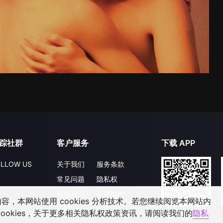
踪社群
客户服务
下载 APP
LLOW US
关于我们
服务条款
常见问题
隐私权
联络我们
公开征件
，本网站使用 cookies 分析技术。若您继续阅览本网站内
升级VIP
合作洽談
ookies，关于更多相关隐私权政策资讯，请阅读我们的
隐私