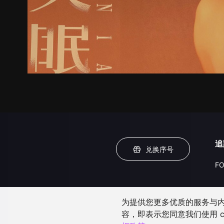
追
兑换序号
FO
为提供您更多优质的服务与内容
容，即表示您同意我们使用 c