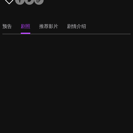
预告
剧照
推荐影片
剧情介绍