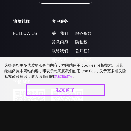
追踪社群
客户服务
FOLLOW US
关于我们
服务条款
常见问题
隐私权
联络我们
公开征件
升级VIP
合作洽談
为提供您更多优质的服务与内容，本网站使用 cookies 分析技术。若您
继续阅览本网站内容，即表示您同意我们使用 cookies，关于更多相关隐
私权政策资讯，请阅读我们的
隐私权政策
。
下载 APP
我知道了