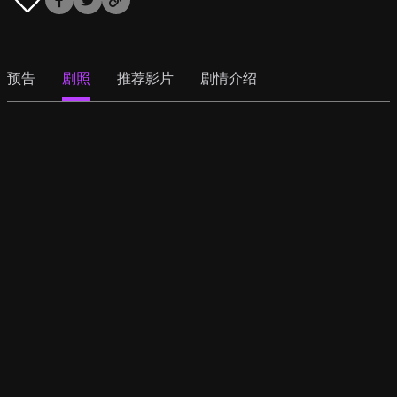
预告
剧照
推荐影片
剧情介绍