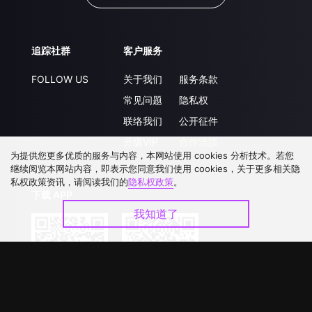
追踪社群
客户服务
FOLLOW US
关于我们
服务条款
常见问题
隐私权
联络我们
公开征件
升级VIP
合作洽談
为提供您更多优质的服务与内容，本网站使用 cookies 分析技术。若您
继续阅览本网站内容，即表示您同意我们使用 cookies，关于更多相关隐
私权政策资讯，请阅读我们的
隐私权政策
。
下载 APP
我知道了