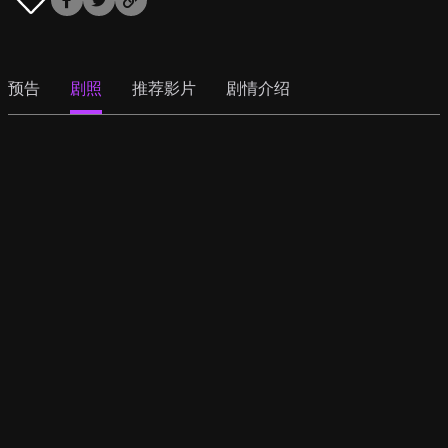
预告
剧照
推荐影片
剧情介绍