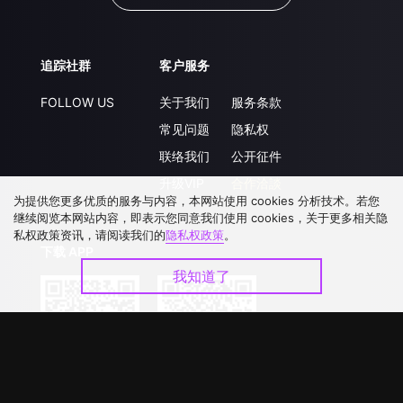
追踪社群
客户服务
FOLLOW US
关于我们
服务条款
常见问题
隐私权
联络我们
公开征件
升级VIP
合作洽談
为提供您更多优质的服务与内容，本网站使用 cookies 分析技术。若您
继续阅览本网站内容，即表示您同意我们使用 cookies，关于更多相关隐
私权政策资讯，请阅读我们的
隐私权政策
。
下载 APP
我知道了