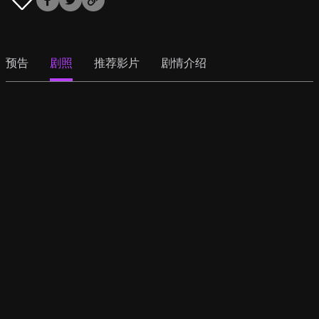
预告
剧照
推荐影片
剧情介绍