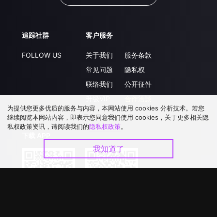
追踪社群
客户服务
FOLLOW US
关于我们
服务条款
常见问题
隐私权
联络我们
公开征件
升级VIP
合作洽談
为提供您更多优质的服务与内容，本网站使用 cookies 分析技术。若您
继续阅览本网站内容，即表示您同意我们使用 cookies，关于更多相关隐
私权政策资讯，请阅读我们的
隐私权政策
。
下载 APP
我知道了