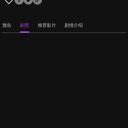
预告
剧照
推荐影片
剧情介绍