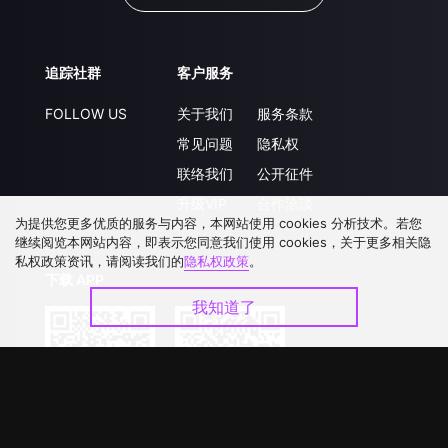
追踪社群
客户服务
FOLLOW US
关于我们
服务条款
常见问题
隐私权
联络我们
公开征件
升级VIP
合作洽談
为提供您更多优质的服务与内容，本网站使用 cookies 分析技术。若您
继续阅览本网站内容，即表示您同意我们使用 cookies，关于更多相关隐
私权政策资讯，请阅读我们的
隐私权政策
。
下载 APP
我知道了